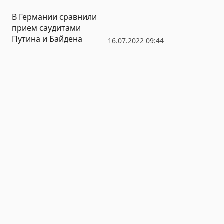
В Германии сравнили
прием саудитами
Путина и Байдена
16.07.2022 09:44