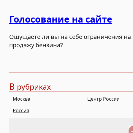
Голосование на сайте
Ощущаете ли вы на себе ограничения на
продажу бензина?
В
рубриках
Москва
Центр России
Россия