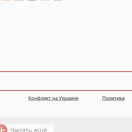
Конфликт на Украине
Политика
Читать ещё