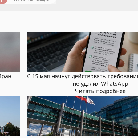
Иран
С 15 мая начнут действовать требования
не удалил WhatsApp
Читать подробнее