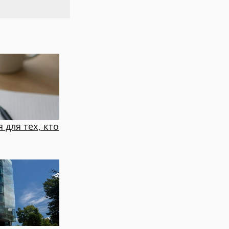
 для тех, кто