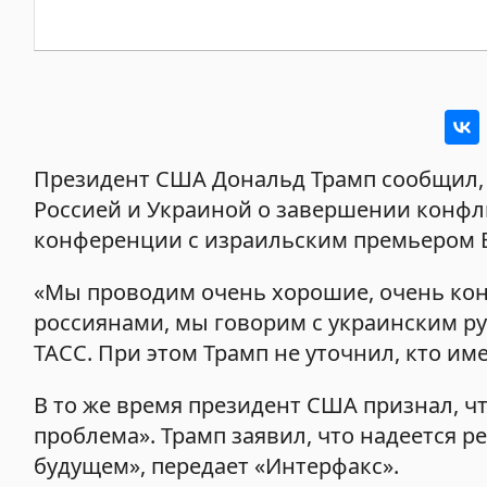
Президент США Дональд Трамп сообщил, 
Россией и Украиной о завершении конфли
конференции с израильским премьером 
«Мы проводим очень хорошие, очень кон
россиянами, мы говорим с украинским ру
ТАСС. При этом Трамп не уточнил, кто име
В то же время президент США признал, ч
проблема». Трамп заявил, что надеется 
будущем», передает «Интерфакс».