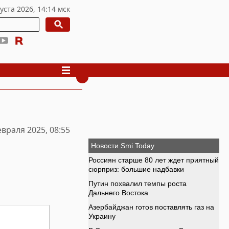
евраля 2025, 08:55