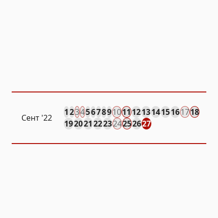
1
2
3
4
5
6
7
8
9
10
11
12
13
14
15
16
17
18
Сент
'22
19
20
21
22
23
24
25
26
27