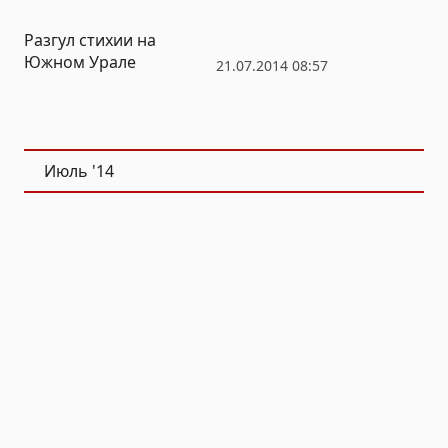
Разгул стихии на
Южном Урале
21.07.2014 08:57
Июль '14