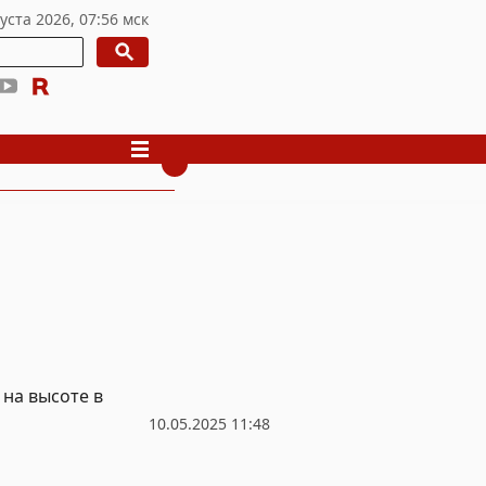
 на высоте в
10.05.2025 11:48