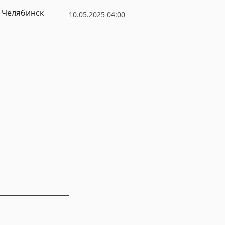
– Челябинск
10.05.2025 04:00