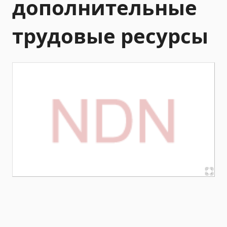
дополнительные
трудовые ресурсы