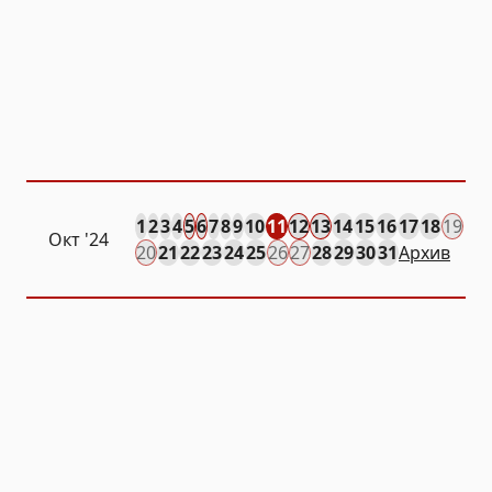
1
2
3
4
5
6
7
8
9
10
11
12
13
14
15
16
17
18
19
Окт
'24
20
21
22
23
24
25
26
27
28
29
30
31
Архив