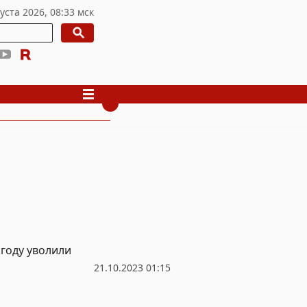
году уволили
21.10.2023 01:15