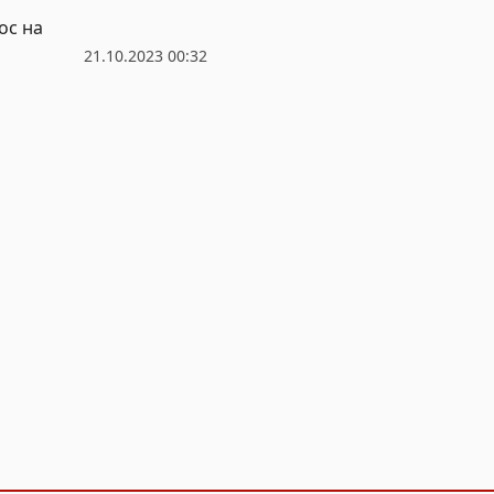
ос на
21.10.2023 00:32