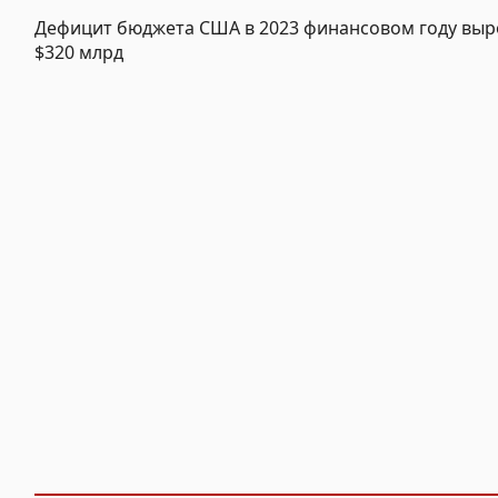
Дефицит бюджета США в 2023 финансовом году выр
$320 млрд