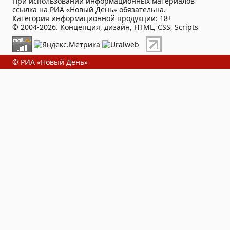
При использовании информационных материалов
ссылка на
РИА «Новый День»
обязательна.
Категория информационной продукции: 18+
© 2004-2026. Концепция, дизайн, HTML, CSS, Scripts
© РИА «Новый День»