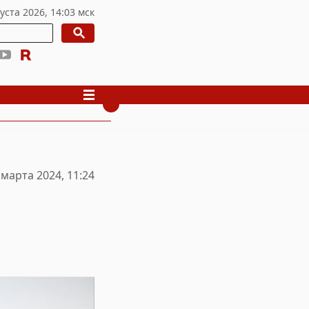
 марта 2024, 11:24