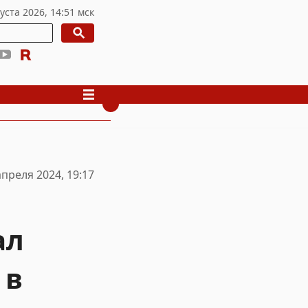
апреля 2024, 19:17
ал
 в