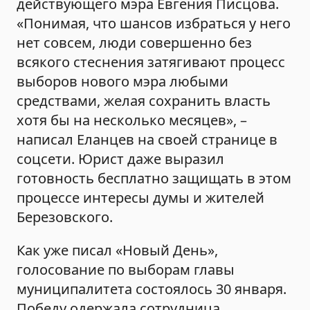
действующего мэра Евгения Писцова.
«Понимая, что шансов избраться у него
нет совсем, люди совершенно без
всякого стеснения затягивают процесс
выборов нового мэра любыми
средствами, желая сохранить власть
хотя бы на несколько месяцев», –
написал Еланцев на своей странице в
соцсети. Юрист даже выразил
готовность бесплатно защищать в этом
процессе интересы думы и жителей
Березовского.
Как уже писал «Новый День»,
голосование по выборам главы
муниципалитета состоялось 30 января.
Победу одержала сотрудница