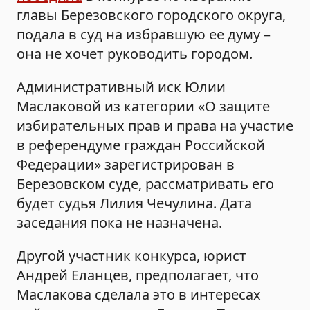
главы Березовского городского округа,
подала в суд на избравшую ее думу –
она не хочет руководить городом.
Административный иск Юлии
Маслаковой из категории «О защите
избирательных прав и права на участие
в референдуме граждан Российской
Федерации» зарегистрирован в
Березовском суде, рассматривать его
будет судья Лилия Чечулина. Дата
заседания пока не назначена.
Другой участник конкурса, юрист
Андрей Еланцев, предполагает, что
Маслакова сделала это в интересах