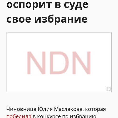
оспорит в суде
свое избрание
Чиновница Юлия Маслакова, которая
победила
в конкурсе по избранию