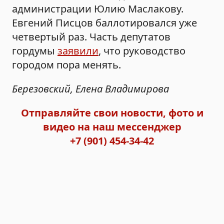
администрации Юлию Маслакову.
Евгений Писцов баллотировался уже
четвертый раз. Часть депутатов
гордумы
заявили
, что руководство
городом пора менять.
Березовский, Елена Владимирова
Отправляйте свои новости, фото и
видео на наш мессенджер
+7 (901) 454-34-42