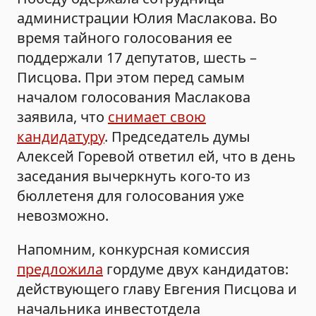
администрации Юлия Маслакова. Во
время тайного голосования ее
поддержали 17 депутатов, шесть –
Писцова. При этом перед самым
началом голосования Маслакова
заявила, что
снимает свою
кандидатуру
. Председатель думы
Алексей Горевой ответил ей, что в день
заседания вычеркнуть кого-то из
бюллетеня для голосования уже
невозможно.
Напомним, конкурсная комиссия
предложила
гордуме двух кандидатов:
действующего главу Евгения Писцова и
начальника инвестотдела