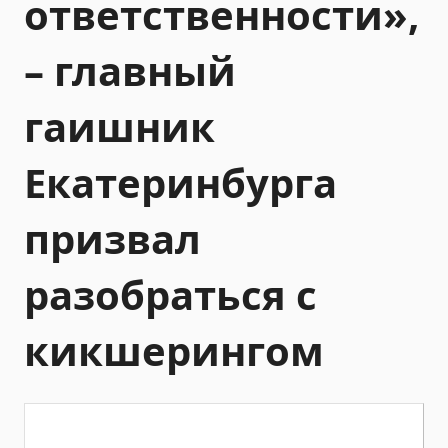
ответственности»,
– главный
гаишник
Екатеринбурга
призвал
разобраться с
кикшерингом