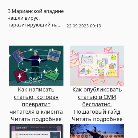
В Марианской впадине
нашли вирус,
паразитирующий на
22.09.2023 09:13
бактериях
Как написать
Как опубликовать
статью, которая
статью в СМИ
превратит
бесплатно.
читателя в клиента
Пошаговый гайд
Читать подробнее
Читать подробнее