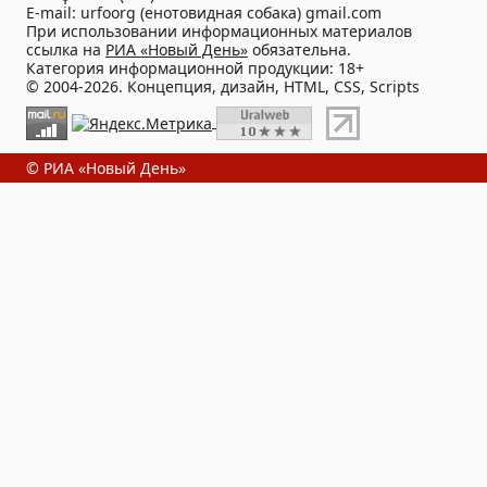
E-mail: urfoorg (енотовидная собака) gmail.com
При использовании информационных материалов
ссылка на
РИА «Новый День»
обязательна.
Категория информационной продукции: 18+
© 2004-2026. Концепция, дизайн, HTML, CSS, Scripts
© РИА «Новый День»