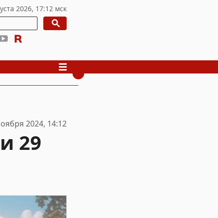
ноября 2024, 14:12
и 29