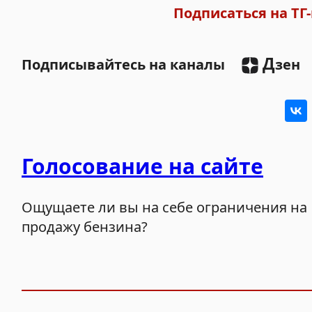
Подписаться на ТГ-
Д
Подписывайтесь на каналы
зен
Голосование на сайте
Ощущаете ли вы на себе ограничения на
продажу бензина?