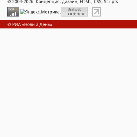
© 2004-2026. Концепция, дизайн, HTML, CSS, Scripts
© РИА «Новый День»