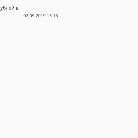
ублей в
02.09.2019 13:16