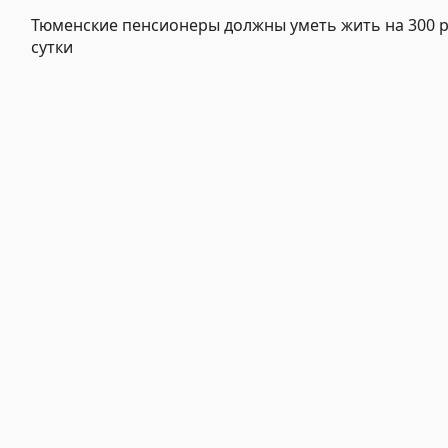
Тюменские пенсионеры должны уметь жить на 300 р
сутки