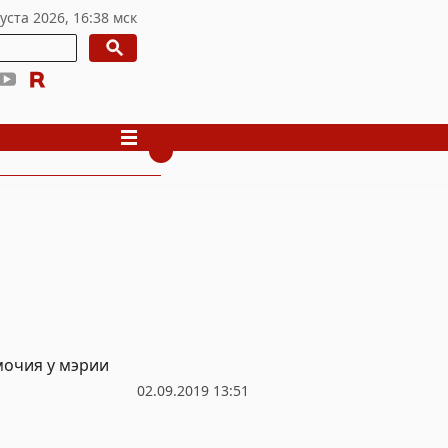
мочия у мэрии
02.09.2019 13:51