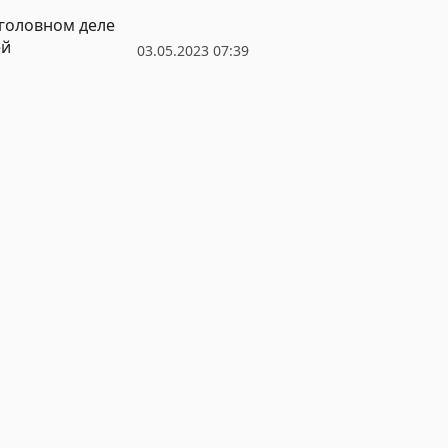
головном деле
ей
03.05.2023 07:39