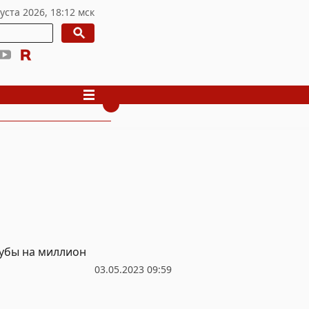
рубы на миллион
03.05.2023 09:59