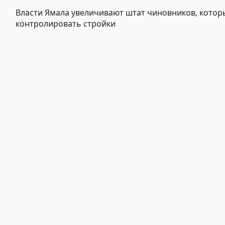
Власти Ямала увеличивают штат чиновников, котор
контролировать стройки