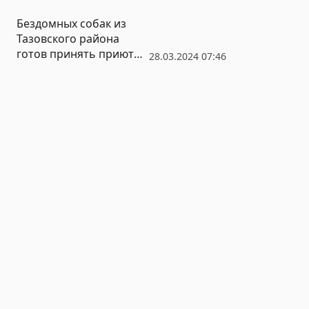
Бездомных собак из
Тазовского района
готов принять приют
28.03.2024 07:46
Нижневартовске