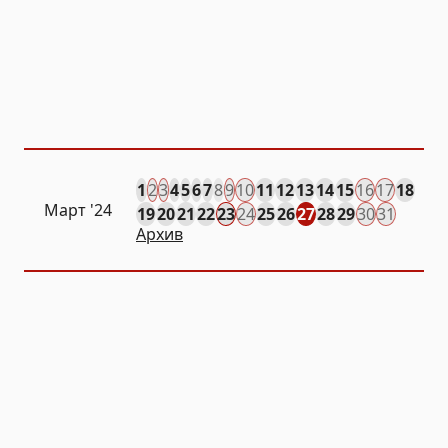
1
2
3
4
5
6
7
8
9
10
11
12
13
14
15
16
17
18
Март '24
19
20
21
22
23
24
25
26
27
28
29
30
31
Архив