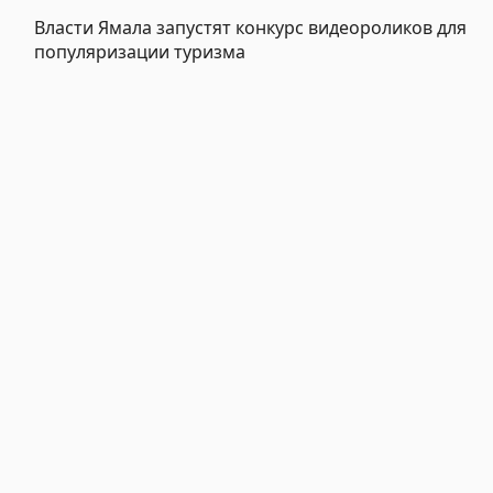
Власти Ямала запустят конкурс видеороликов для
популяризации туризма