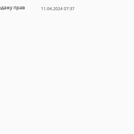
одажу прав
11.04.2024 07:37