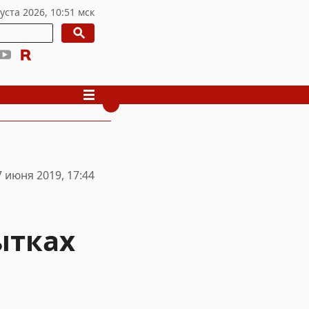
7 июня 2019, 17:44
ытках