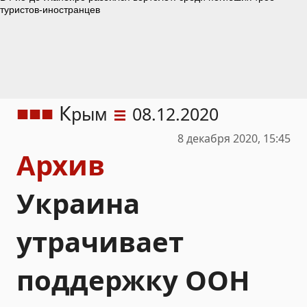
К
рым
08.12.2020
8 декабря 2020, 15:45
Архив
Украина
утрачивает
поддержку ООН