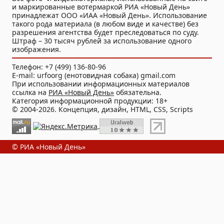
и маркированные вотермаркой РИА «Новый День»
принадлежат ООО «ИАА «Новый День». Использование
такого рода материала (в любом виде и качестве) без
разрешения агентства будет преследоваться по суду.
Штраф – 30 тысяч рублей за использование одного
изображения.
Телефон: +7 (499) 136-80-96
E-mail: urfoorg (енотовидная собака) gmail.com
При использовании информационных материалов
ссылка на
РИА «Новый День»
обязательна.
Категория информационной продукции: 18+
© 2004-2026. Концепция, дизайн, HTML, CSS, Scripts
© РИА «Новый День»