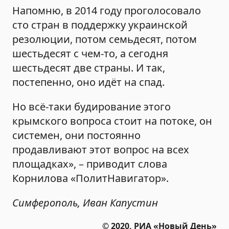
Напомню, в 2014 году проголосовало
сто стран в поддержку украинской
резолюции, потом семьдесят, потом
шестьдесят с чем-то, а сегодня
шестьдесят две страны. И так,
постепенно, оно идёт на спад.
Но всё-таки будирование этого
крымского вопроса стоит на потоке, он
системен, они постоянно
продавливают этот вопрос на всех
площадках», – приводит слова
Корнилова «ПолитНавигатор».
Симферополь, Иван Капустин
© 2020, РИА «Новый День»