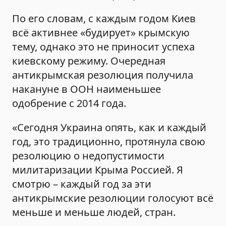
По его словам, с каждым годом Киев
всё активнее «будирует» крымскую
тему, однако это не приносит успеха
киевскому режиму. Очередная
антикрымская резолюция получила
накануне в ООН наименьшее
одобрение с 2014 года.
«Сегодня Украина опять, как и каждый
год, это традиционно, протянула свою
резолюцию о недопустимости
милитаризации Крыма Россией. Я
смотрю – каждый год за эти
антикрымские резолюции голосуют всё
меньше и меньше людей, стран.