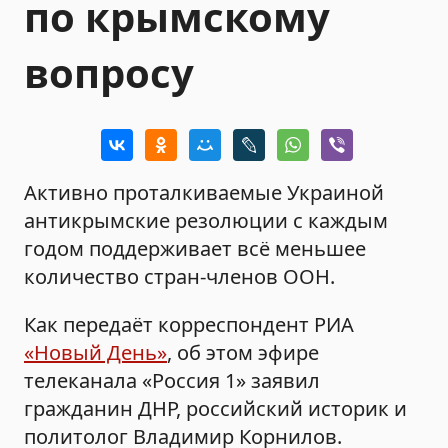
по крымскому
вопросу
Активно проталкиваемые Украиной
антикрымские резолюции с каждым
годом поддерживает всё меньшее
количество стран-членов ООН.
Как передаёт корреспондент РИА
«Новый День»
, об этом эфире
телеканала «Россия 1» заявил
гражданин ДНР, российский историк и
политолог Владимир Корнилов.