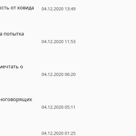
сть от ковида
04.12.2020 13:49
а попытка
04.12.2020 11:53
мечтать о
04.12.2020 06:20
иноговорящих
04.12.2020 05:11
04.12.2020 01:25