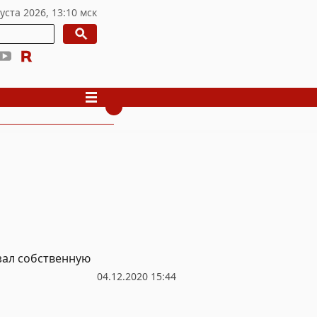
зал собственную
04.12.2020 15:44