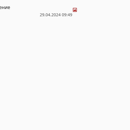
Фото
ение
29.04.2024 09:49