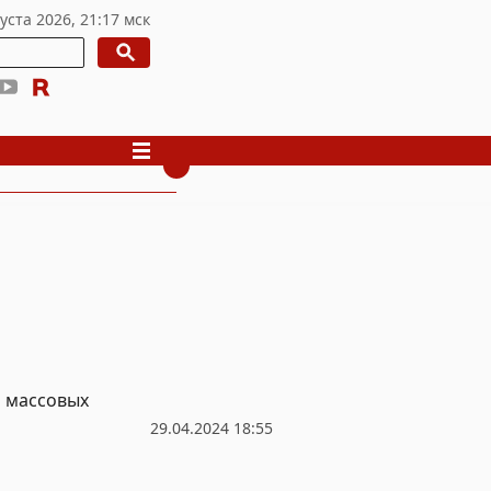
о массовых
29.04.2024 18:55