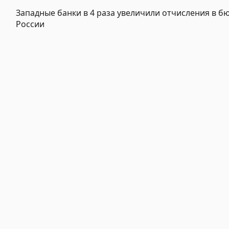
Западные банки в 4 раза увеличили отчисления в б
России