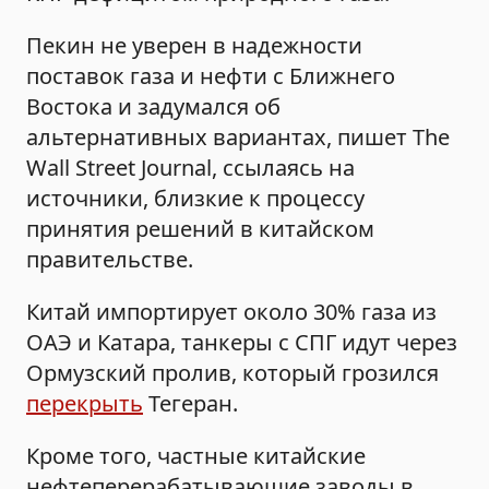
Пекин не уверен в надежности
поставок газа и нефти с Ближнего
Востока и задумался об
альтернативных вариантах, пишет The
Wall Street Journal, ссылаясь на
источники, близкие к процессу
принятия решений в китайском
правительстве.
Китай импортирует около 30% газа из
ОАЭ и Катара, танкеры с СПГ идут через
Ормузский пролив, который грозился
перекрыть
Тегеран.
Кроме того, частные китайские
нефтеперерабатывающие заводы в