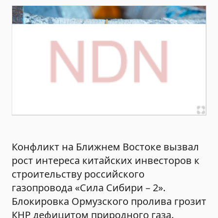
Конфликт на Ближнем Востоке вызвал
рост интереса китайских инвесторов к
строительству российского
газопровода «Сила Сибири – 2».
Блокировка Ормузского пролива грозит
КНР дефицитом природного газа.