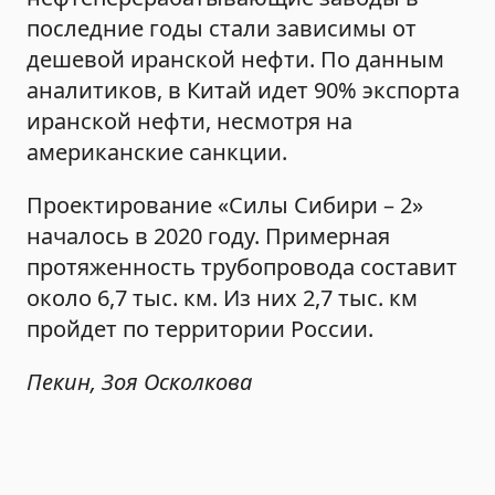
последние годы стали зависимы от
дешевой иранской нефти. По данным
аналитиков, в Китай идет 90% экспорта
иранской нефти, несмотря на
американские санкции.
Проектирование «Силы Сибири – 2»
началось в 2020 году. Примерная
протяженность трубопровода составит
около 6,7 тыс. км. Из них 2,7 тыс. км
пройдет по территории России.
Пекин, Зоя Осколкова