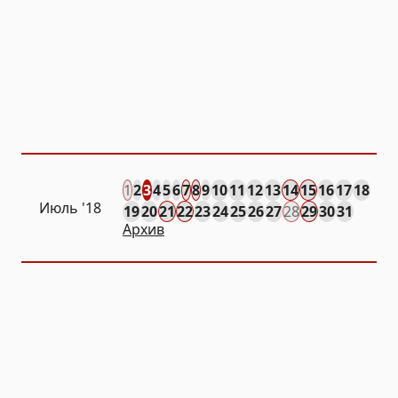
1
2
3
4
5
6
7
8
9
10
11
12
13
14
15
16
17
18
Июль '18
19
20
21
22
23
24
25
26
27
28
29
30
31
Архив