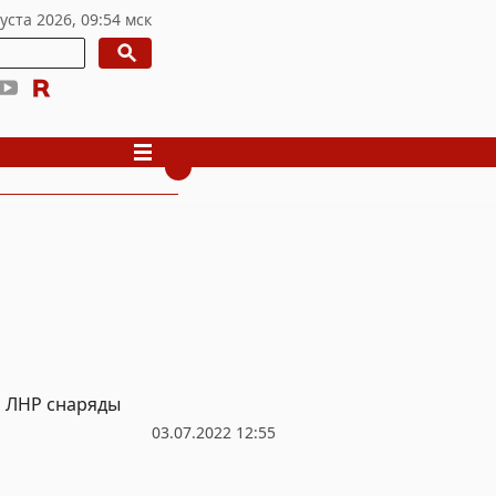
а ЛНР снаряды
03.07.2022 12:55