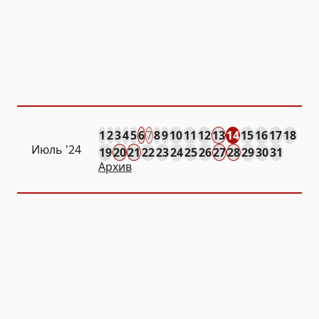
1
2
3
4
5
6
7
8
9
10
11
12
13
14
15
16
17
18
Июль '24
19
20
21
22
23
24
25
26
27
28
29
30
31
Архив