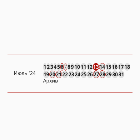
1
2
3
4
5
6
7
8
9
10
11
12
13
14
15
16
17
18
Июль '24
19
20
21
22
23
24
25
26
27
28
29
30
31
Архив