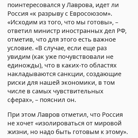
поинтересовался у Лаврова, идет ли
Россия «к разрыву с Евросоюзом».
«Исходим из того, что мы готовы», –
ответил министр иностранных дел РФ,
отметив, что для этого есть важное
условие. «В случае, если еще раз
увидим (как уже почувствовали не
единожды), что в каких-то областях
накладываются санкции, создающие
риски для нашей экономики, в том
числе в самых чувствительных
сферах», – пояснил он.
При этом Лавров отметил, что Россия
не хочет «изолироваться от мировой
жизни, но надо быть готовым к этому».