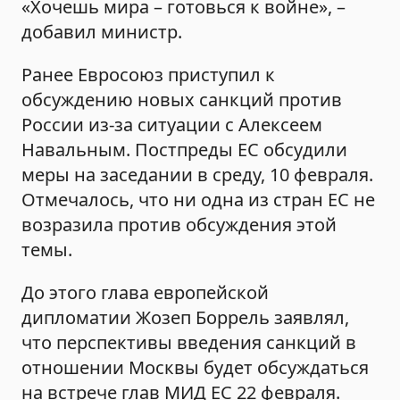
«Хочешь мира – готовься к войне», –
добавил министр.
Ранее Евросоюз приступил к
обсуждению новых санкций против
России из-за ситуации с Алексеем
Навальным. Постпреды ЕС обсудили
меры на заседании в среду, 10 февраля.
Отмечалось, что ни одна из стран ЕС не
возразила против обсуждения этой
темы.
До этого глава европейской
дипломатии Жозеп Боррель заявлял,
что перспективы введения санкций в
отношении Москвы будет обсуждаться
на встрече глав МИД ЕС 22 февраля.