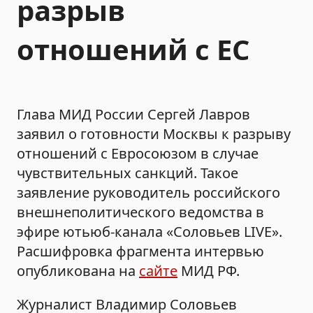
разрыв
отношений с ЕС
Глава МИД России Сергей Лавров
заявил о готовности Москвы к разрыву
отношений с Евросоюзом в случае
чувствительных санкций. Такое
заявление руководитель российского
внешнеполитического ведомства в
эфире ютьюб-канала «Соловьев LIVE».
Расшифровка фрагмента интервью
опубликована на
сайте
МИД РФ.
Журналист Владимир Соловьев