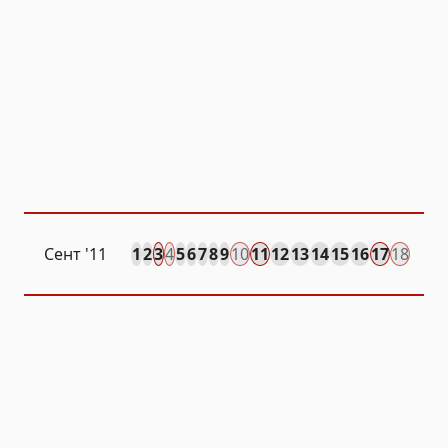
Сент
'11
1
2
3
4
5
6
7
8
9
10
11
12
13
14
15
16
17
18