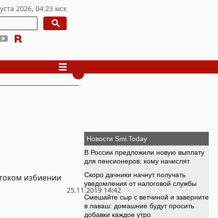
стоком избиении
25.11.2019 14:42