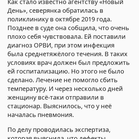
Как стало известно агентству «Новый
День», северянка обратилась в
поликлинику в октябре 2019 года.
Позднее в суде она собщила, что очень
плохо себя чувствовала. Ей поставили
диагноз ОРВИ, при этом инфекция
была среднетяжёлого течения. В таких
условиях врач должен был предложить
ей госпитализацию. Но этого не было
сделано. Лечение не помогло сбить
температуру. И через несколько дней
женщину всё-таки отправили в
стационар. Выяснилось, что у неё
началась пневмония.
По делу проводилась экспертиза,
которая выяснила, что дефекты