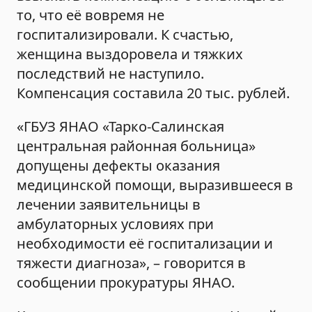
то, что её вовремя не
госпитализировали. К счастью,
женщина выздоровела и тяжких
последствий не наступило.
Компенсация составила 20 тыс. рублей.
«ГБУЗ ЯНАО «Тарко-Салинская
центральная районная больница»
допущены дефекты оказания
медицинской помощи, выразившееся в
лечении заявительницы в
амбулаторных условиях при
необходимости её госпитализации и
тяжести диагноза», – говорится в
сообщении прокуратуры ЯНАО.