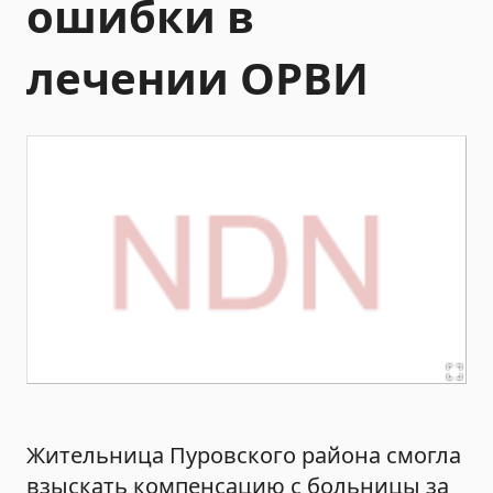
ошибки в
лечении ОРВИ
Жительница Пуровского района смогла
взыскать компенсацию с больницы за