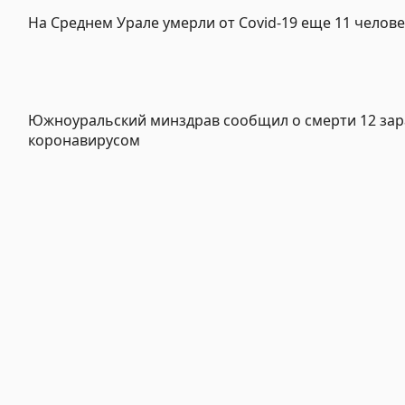
На Среднем Урале умерли от Covid-19 еще 11 челове
Южноуральский минздрав сообщил о смерти 12 за
коронавирусом