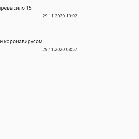
превысило 15
29.11.2020 10:02
ти коронавирусом
29.11.2020 08:57