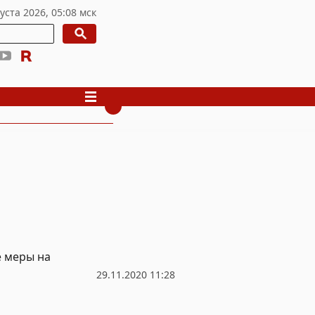
е меры на
29.11.2020 11:28