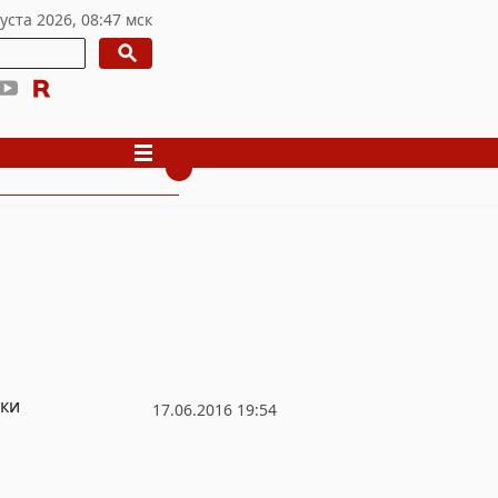
жки
17.06.2016 19:54