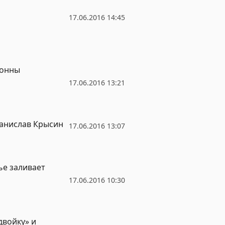
17.06.2016 14:45
тонны
17.06.2016 13:21
танислав Крысин
17.06.2016 13:07
ье заливает
17.06.2016 10:30
двойку» и