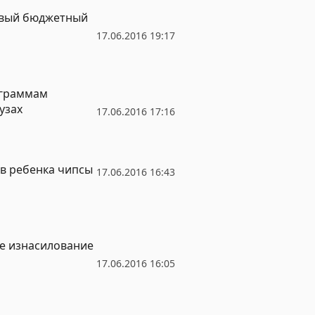
овый бюджетный
17.06.2016 19:17
ограммам
узах
17.06.2016 17:16
 в ребенка чипсы
17.06.2016 16:43
ее изнасилование
17.06.2016 16:05