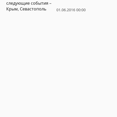
следующие события –
Крым, Севастополь
01.06.2016 00:00