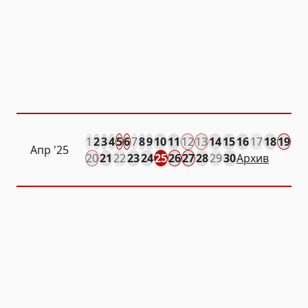
1
2
3
4
5
6
7
8
9
10
11
12
13
14
15
16
17
18
19
Апр
'25
20
21
22
23
24
25
26
27
28
29
30
Архив