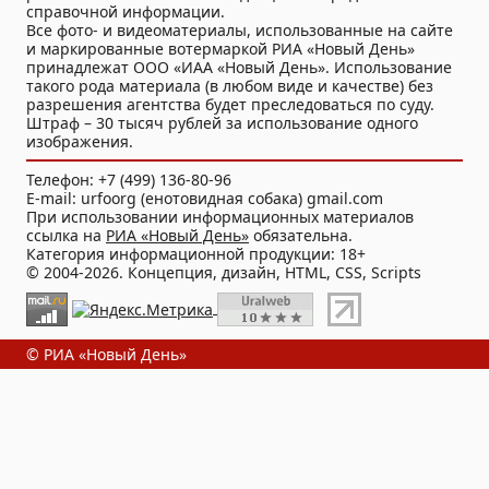
справочной информации.
Все фото- и видеоматериалы, использованные на сайте
и маркированные вотермаркой РИА «Новый День»
принадлежат ООО «ИАА «Новый День». Использование
такого рода материала (в любом виде и качестве) без
разрешения агентства будет преследоваться по суду.
Штраф – 30 тысяч рублей за использование одного
изображения.
Телефон: +7 (499) 136-80-96
E-mail: urfoorg (енотовидная собака) gmail.com
При использовании информационных материалов
ссылка на
РИА «Новый День»
обязательна.
Категория информационной продукции: 18+
© 2004-2026. Концепция, дизайн, HTML, CSS, Scripts
© РИА «Новый День»