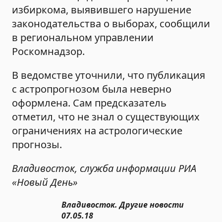
избиркома, выявившего нарушение
законодательства о выборах, сообщили
в региональном управлении
Роскомнадзор.
В ведомстве уточнили, что публикация
с астропрогнозом была неверно
оформлена. Сам предсказатель
отметил, что не знал о существующих
ограничениях на астрологические
прогнозы.
Владивосток, служба информации РИА
«Новый День»
Владивосток. Другие новости
07.05.18