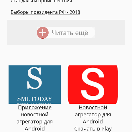
Скандалы и происшествия
Выборы президента РФ - 2018
Читать ещё
Приложение
Новостной
новостной
агрегатор для
агрегатор для
Android
Android
Скачать в Play