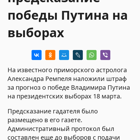
победы Путина на
выборах
На известного приморского астролога
Александра Ремпеля наложили штраф
за прогноз о победе Владимира Путина
на президентских выборах 18 марта.
Предсказание гадателя было
размещено в его газете.
Административный протокол был
составлен еще до выборов с подачи