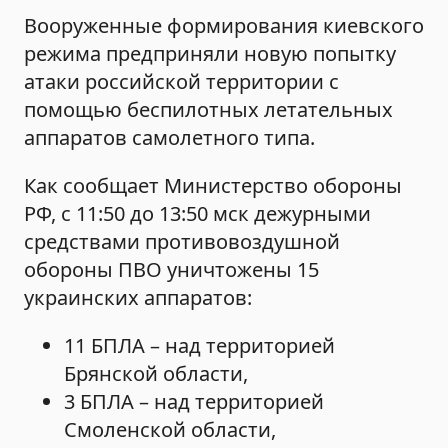
Вооруженные формирования киевского
режима предприняли новую попытку
атаки российской территории с
помощью беспилотных летательных
аппаратов самолетного типа.
Как сообщает Министерство обороны
РФ, с 11:50 до 13:50 мск дежурными
средствами противовоздушной
обороны ПВО уничтожены 15
украинских аппаратов:
11 БПЛА – над территорией
Брянской области,
3 БПЛА – над территорией
Смоленской области,