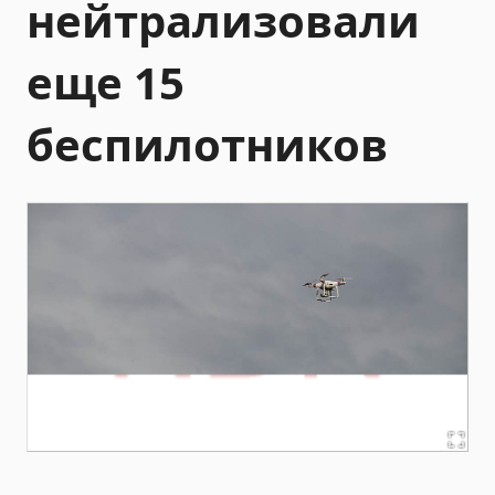
нейтрализовали
еще 15
беспилотников