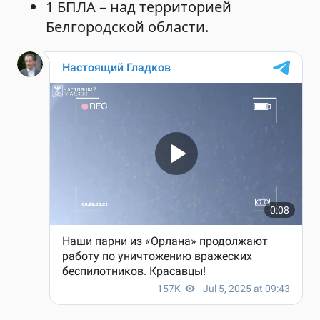
1 БПЛА – над территорией
Белгородской области.