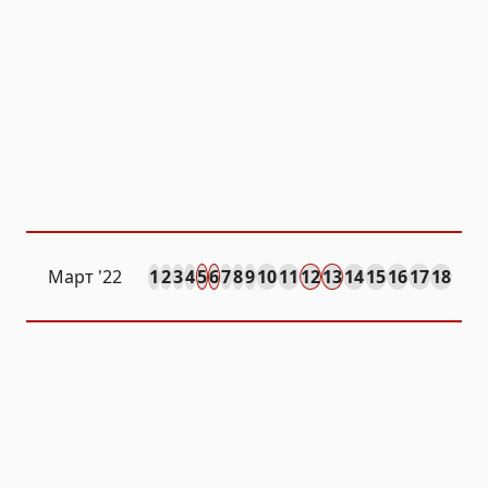
Март '22
1
2
3
4
5
6
7
8
9
10
11
12
13
14
15
16
17
18