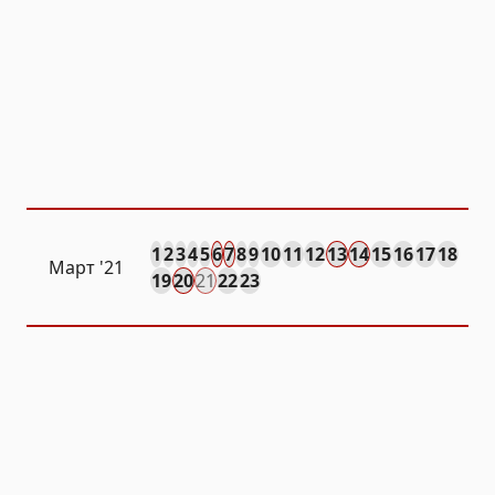
1
2
3
4
5
6
7
8
9
10
11
12
13
14
15
16
17
18
Март '21
19
20
21
22
23