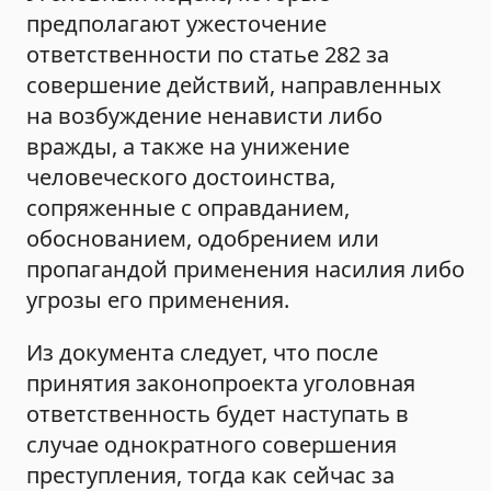
предполагают ужесточение
ответственности по статье 282 за
совершение действий, направленных
на возбуждение ненависти либо
вражды, а также на унижение
человеческого достоинства,
сопряженные с оправданием,
обоснованием, одобрением или
пропагандой применения насилия либо
угрозы его применения.
Из документа следует, что после
принятия законопроекта уголовная
ответственность будет наступать в
случае однократного совершения
преступления, тогда как сейчас за