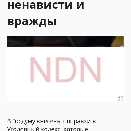
ненависти и
вражды
В Госдуму внесены поправки в
Уголовный кодекс, которые