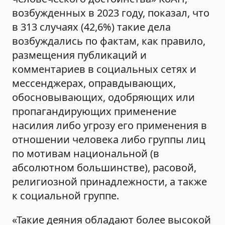
возбужденных в 2023 году, показал, что
в 313 случаях (42,6%) такие дела
возбуждались по фактам, как правило,
размещения публикаций и
комментариев в социальных сетях и
мессенджерах, оправдывающих,
обосновывающих, одобряющих или
пропагандирующих применение
насилия либо угрозу его применения в
отношении человека либо группы лиц
по мотивам национальной (в
абсолютном большинстве), расовой,
религиозной принадлежности, а также
к социальной группе.
«Такие деяния обладают более высокой