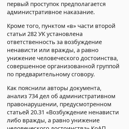
первый проступок предполагается
административное наказание.
Кроме того, пунктом «в» части второй
статьи 282 УК установлена
ответственность за возбуждение
ненависти или вражды, а равно
унижение человеческого достоинства,
совершенное организованной группой
по предварительному сговору.
Как пояснили авторы документа,
анализ 734 дел об административном
правонарушении, предусмотренном
статьей 20.31 «Возбуждение ненависти
либо вражды, а равно унижение
человеческого достоинства» КоАП,