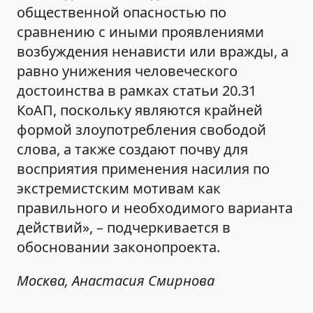
общественной опасностью по
сравнению с иными проявлениями
возбуждения ненависти или вражды, а
равно унижения человеческого
достоинства в рамках статьи 20.31
КоАП, поскольку являются крайней
формой злоупотребления свободой
слова, а также создают почву для
восприятия применения насилия по
экстремистским мотивам как
правильного и необходимого варианта
действий», – подчеркивается в
обосновании законопроекта.
Москва, Анастасия Смирнова