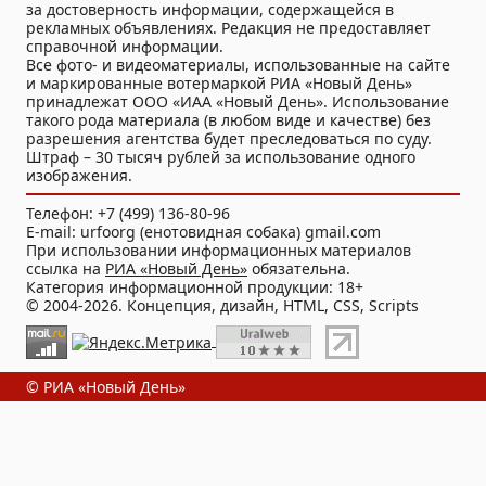
за достоверность информации, содержащейся в
рекламных объявлениях. Редакция не предоставляет
справочной информации.
Все фото- и видеоматериалы, использованные на сайте
и маркированные вотермаркой РИА «Новый День»
принадлежат ООО «ИАА «Новый День». Использование
такого рода материала (в любом виде и качестве) без
разрешения агентства будет преследоваться по суду.
Штраф – 30 тысяч рублей за использование одного
изображения.
Телефон: +7 (499) 136-80-96
E-mail: urfoorg (енотовидная собака) gmail.com
При использовании информационных материалов
ссылка на
РИА «Новый День»
обязательна.
Категория информационной продукции: 18+
© 2004-2026. Концепция, дизайн, HTML, CSS, Scripts
© РИА «Новый День»