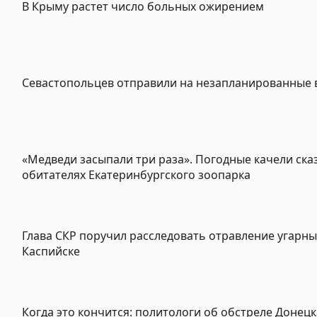
В Крыму растет число больных ожирением
Севастопольцев отправили на незапланированные
«Медведи засыпали три раза». Погодные качели ска
обитателях Екатеринбургского зоопарка
Глава СКР поручил расследовать отравление угарны
Каспийске
Когда это кончится: политологи об обстреле Донецк