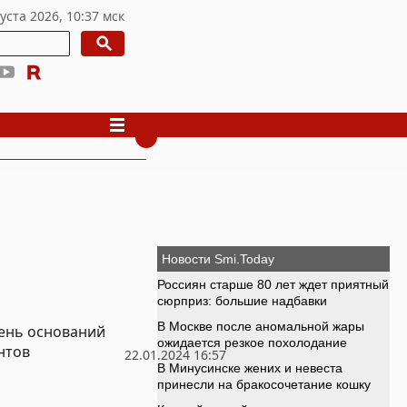
чень оснований
нтов
22.01.2024 16:57