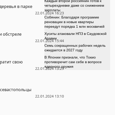
деревья в парке
22.01.2024 16:23
и обстреле
22.01.2024 15:44
кратит свою
22.01.2024 13:29
а севастопольцы
22.01.2024 13:10