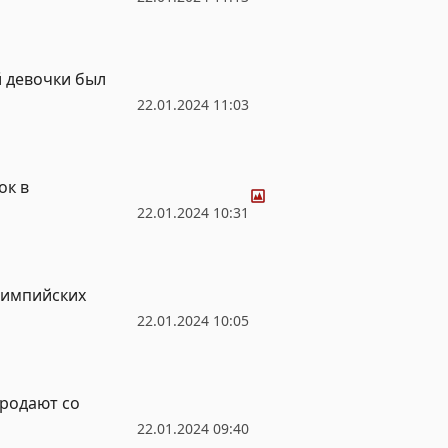
 девочки был
22.01.2024 11:03
Фото
ок в
22.01.2024 10:31
лимпийских
22.01.2024 10:05
родают со
22.01.2024 09:40