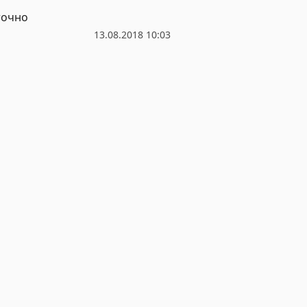
точно
13.08.2018 10:03