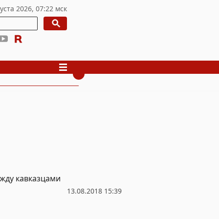
жду кавказцами
13.08.2018 15:39