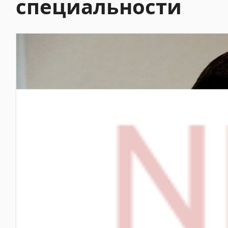
специальности