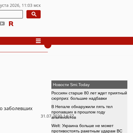
ло заболевших
31.07.2020 14:27