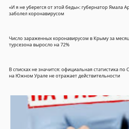
«И я не уберегся от этой беды»: губернатор Ямала 
заболел коронавирусом
Число зараженных коронавирусом в Крыму за меся
турсезона выросло на 72%
В списках не значится: официальная статистика по 
на Южном Урале не отражает действительности