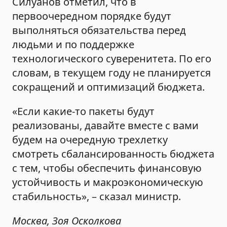
Силуанов отметил, что в
первоочередном порядке будут
выполняться обязательства перед
людьми и по поддержке
технологического суверенитета. По его
словам, в текущем году не планируется
сокращений и оптимизаций бюджета.
«Если какие-то пакеты будут
реализованы, давайте вместе с вами
будем на очередную трехлетку
смотреть сбалансированность бюджета
с тем, чтобы обеспечить финансовую
устойчивость и макроэкономическую
стабильность», – сказал министр.
Москва, Зоя Осколкова