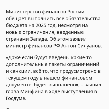
Министерство финансов России
обещает выполнить все обязательства
бюджета на 2025 год, несмотря на
новые ограничения, введенные
странами Запада. Об этом заявил
министр финансов РФ Антон Силуанов.
«Даже если будут введены какие-то
дополнительные пакеты ограничений
и санкции, всё то, что предусмотрено в
текущем году в нашем финансовом
документе, будет выполнено», – заявил
глава Минфина в ходе выступления в
Госдуме.