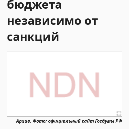
бюджета
независимо от
санкций
Архив. Фото: официальный сайт Госдумы РФ