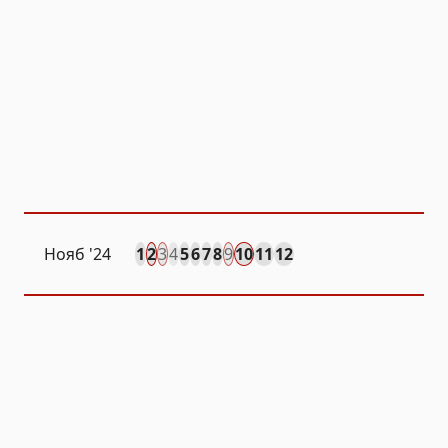
Нояб
'24
1
2
3
4
5
6
7
8
9
10
11
12